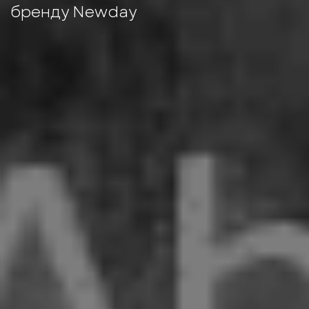
бренду Newday