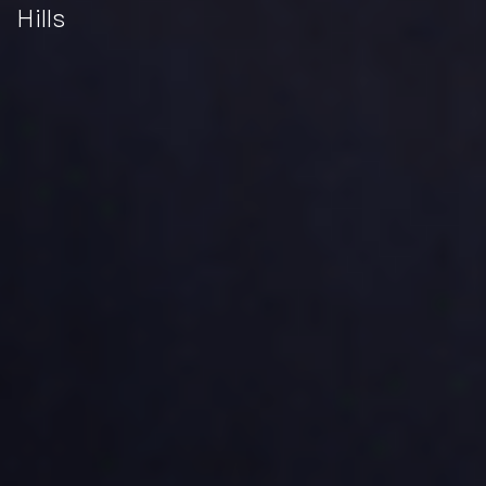
Hills