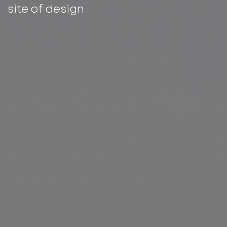
site of design