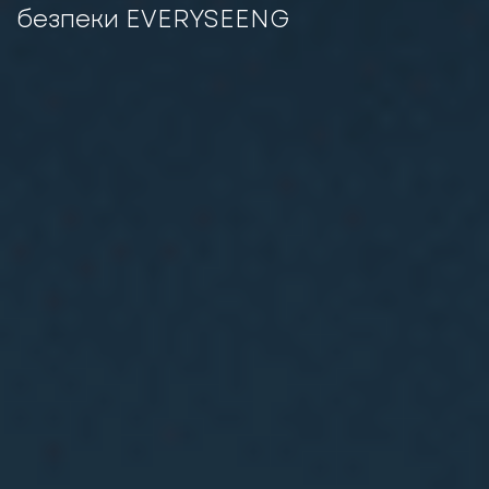
безпеки EVERYSEENG