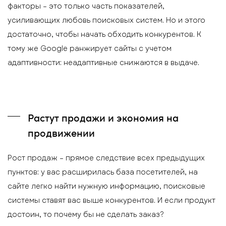
факторы – это только часть показателей,
усиливающих любовь поисковых систем. Но и этого
достаточно, чтобы начать обходить конкурентов. К
тому же Google ранжирует сайты с учетом
адаптивности: неадаптивные снижаются в выдаче.
Растут продажи и экономия на
продвижении
Рост продаж – прямое следствие всех предыдущих
пунктов: у вас расширилась база посетителей, на
сайте легко найти нужную информацию, поисковые
системы ставят вас выше конкурентов. И если продукт
достоин, то почему бы не сделать заказ?