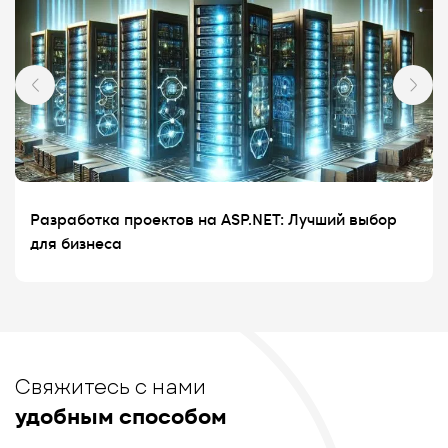
Разработка проектов на ASP.NET: Лучший выбор
для бизнеса
Свяжитесь с нами
удобным способом