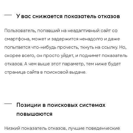
У вас снижается показатель отказов
Пользователь, попавший на неадаптивный сайт со
смартфона, может и задержится ненадолго и даже
попытается что-нибудь прочесть, ткнуть на ссылку. Но,
скорее всего, он просто уйдет, и поднимет показатель
отказов. А чем выше этот параметр, тем ниже будет
страница сайта в поисковой выдаче.
Позиции в поисковых системах
повышаются
Низкий показатель отказов, лучшие поведенческие