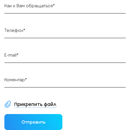
Как к Вам обращаться*
Телефон*
E-mail*
Коментар*
Прикрепить файл
Отправить