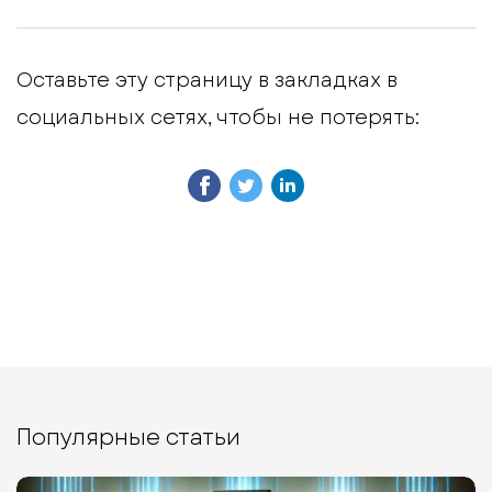
Оставьте эту страницу в закладках в
социальных сетях, чтобы не потерять:
Популярные статьи