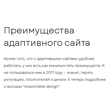
Преимущества
адаптивного сайта
Кроме того, что с адаптивными сайтами удобнее
работать, у них есть как минимум пять преимуществ. И
не пользоваться ими в 2017 году – значит, терять
репутацию, посетителей и деньги. А теперь подробнее
о выгодах "responsible design".