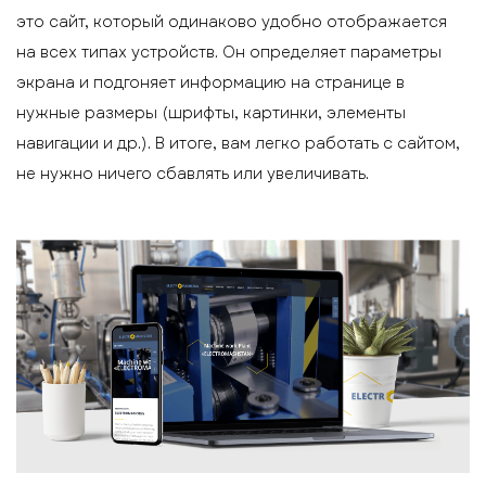
это сайт, который одинаково удобно отображается
на всех типах устройств. Он определяет параметры
экрана и подгоняет информацию на странице в
нужные размеры (шрифты, картинки, элементы
навигации и др.). В итоге, вам легко работать с сайтом,
не нужно ничего сбавлять или увеличивать.