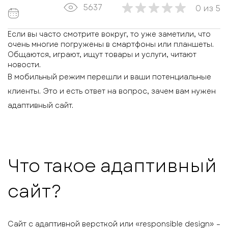
5637
0
из
5
Если вы часто смотрите вокруг, то уже заметили, что
очень многие погружены в смартфоны или планшеты.
Общаются, играют, ищут товары и услуги, читают
новости.
В мобильный режим перешли и ваши потенциальные
клиенты. Это и есть ответ на вопрос, зачем вам нужен
адаптивный сайт.
Что такое адаптивный
сайт?
Сайт с адаптивной версткой или «responsible design» –