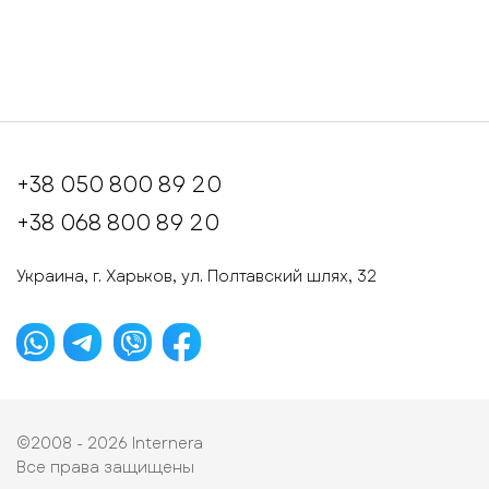
+38 050 800 89 20
+38 068 800 89 20
Украина, г. Харьков, ул. Полтавский шлях, 32
©2008 - 2026
Internera
Все права защищены