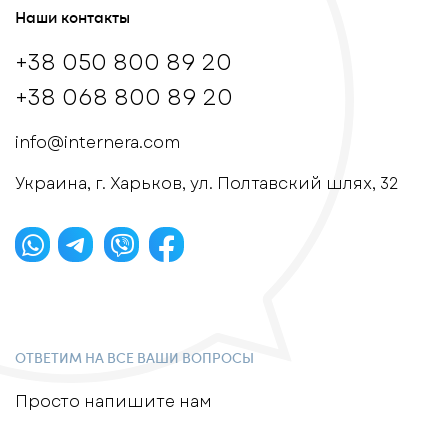
Наши контакты
+38 050 800 89 20
+38 068 800 89 20
info@internera.com
Украина, г. Харьков, ул. Полтавский шлях, 32
ОТВЕТИМ НА ВСЕ ВАШИ ВОПРОСЫ
Просто напишите нам