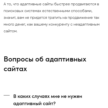
А то, что адаптивные сайты быстрее продвигаются в
поисковых системах естественными способами,
значит, вам не придется тратить на продвижение так
много денег, как вашему конкуренту с неадаптивным
сайтом.
Вопросы об адаптивных
сайтах
В каких случаях мне не нужен
адаптивный сайт?