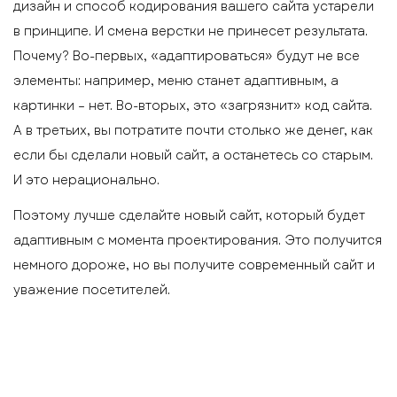
дизайн и способ кодирования вашего сайта устарели
в принципе. И смена верстки не принесет результата.
Почему? Во-первых, «адаптироваться» будут не все
элементы: например, меню станет адаптивным, а
картинки – нет. Во-вторых, это «загрязнит» код сайта.
А в третьих, вы потратите почти столько же денег, как
если бы сделали новый сайт, а останетесь со старым.
И это нерационально.
Поэтому лучше сделайте новый сайт, который будет
адаптивным с момента проектирования. Это получится
немного дороже, но вы получите современный сайт и
уважение посетителей.