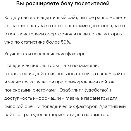
Вы расширяете базу посетителей
Когда у вас есть адаптивный сайт, вы все равно можете
контактировать как с пользователями десктопов, так и
с пользователями смартфонов и планшетов, которых
уже по статистике более 50%.
Улучшаются поведенческие факторы
Поведенческие факторы – это показатели,
отражающие действия пользователей на вашем сайте
и являются ключевыми при ранжировании сайтов
поисковыми системами. Юзабилити (удобство) и
доступность информации – главные параметры для
высокой оценки поведенческих факторов. Адаптивный
сайт как раз удовлетворяет эти два параметра.