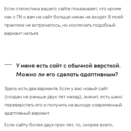
Если статистика вашего сайта показывает, что кроме
как с ПК к вам на сайт больше никак не входят. В моей
практике не встречалось, но исключать подобный
вариант нельзя.
У меня есть сайт с обычной версткой.
Можно ли его сделать адаптивным?
Здесь есть два варианта. Если у вас новый сайт
(создан не раньше двух лет назад), значит, есть шанс
переверстать его и получить на выходе современный
адаптивный вариант.
Если сайту более двух-трех лет, то, скорее всего,