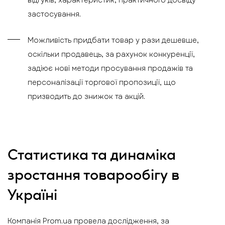
застосування.
Можливість придбати товар у рази дешевше,
оскільки продавець, за рахунок конкуренції,
задіює нові методи просування продажів та
персоналізації торгової пропозиції, що
призводить до знижок та акцій.
Статистика та динаміка
зростання товарообігу в
Україні
Компанія Prom.ua провела дослідження, за