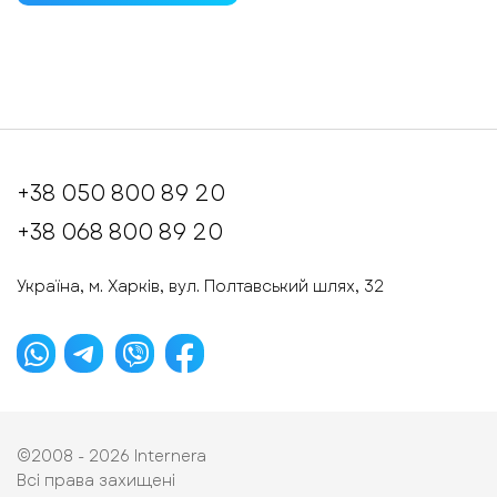
+38 050 800 89 20
+38 068 800 89 20
Україна, м. Харків, вул. Полтавський шлях, 32
©2008 - 2026
Internera
Всі права захищені