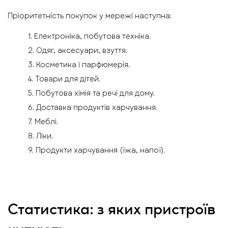
Пріоритетність покупок у мережі наступна:
1. Електроніка, побутова техніка.
2. Одяг, аксесуари, взуття.
3. Косметика і парфюмерія.
4. Товари для дітей.
5. Побутова хімія та речі для дому.
6. Доставка продуктів харчування.
7. Меблі.
8. Ліки.
9. Продукти харчування (їжа, напої).
Статистика: з яких пристроїв