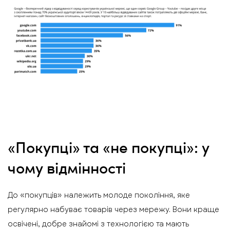
«Покупці» та «не покупці»: у
чому відмінності
До «покупців» належить молоде покоління, яке
регулярно набуває товарів через мережу. Вони краще
освічені, добре знайомі з технологією та мають