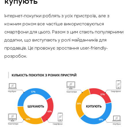
купують
Інтернет-покупки роблять з усіх пристроїв, але з
кожним роком все частіше використовуються
смартфони для цього. Разом з цим стають популярними
додатки, що виступають у ролі майданчиків для
продавців. Це провокує зростання user-friendly-
розробок.