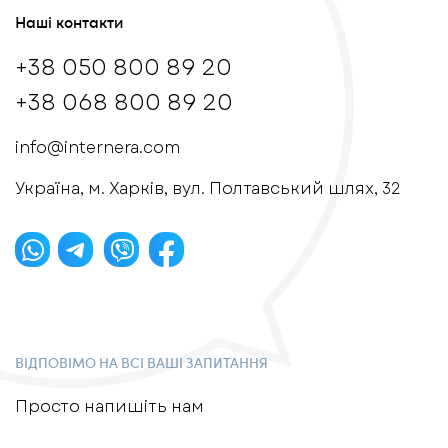
Наші контакти
+38 050 800 89 20
+38 068 800 89 20
info@internera.com
Українa, м. Харків, вул. Полтавський шлях, 32
ВІДПОВІМО НА ВСІ ВАШІ ЗАПИТАННЯ
Просто напишіть нам