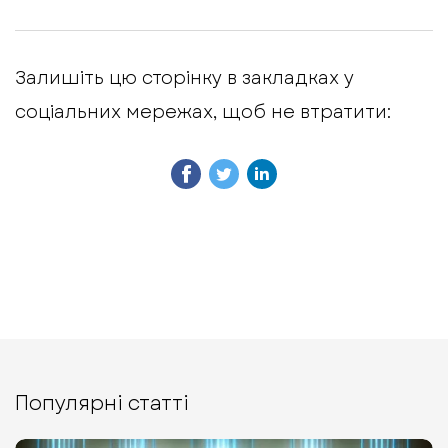
Залишіть цю сторінку в закладках у
соціальних мережах, щоб не втратити:
Популярні статті