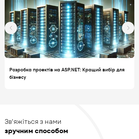
Розробка проектів на ASP.NET: Кращий вибір для
бізнесу
Зв'яжіться з нами
зручним способом