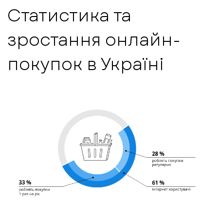
Статистика та
зростання онлайн-
покупок в Україні